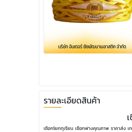
รายละเอียดสินค้า
เ
เชือกโยกทุเรียน เชือกฟางคุณภาพ ราคาส่ง เกษตร