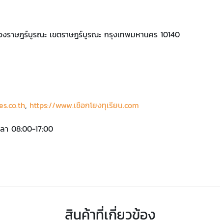
แขวงราษฎร์บูรณะ เขตราษฎร์บูรณะ กรุงเทพมหานคร 10140
es.co.th
,
https://www.เชือกโยงทุเรียน.com
เวลา 08:00-17:00
สินค้าที่เกี่ยวข้อง