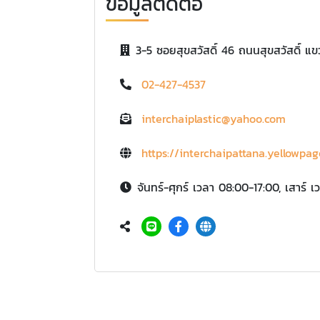
ข้อมูลติดต่อ
3-5 ซอยสุขสวัสดิ์ 46 ถนนสุขสวัสดิ์ 
02-427-4537
interchaiplastic@yahoo.com
https://interchaipattana.yellowpag
จันทร์-ศุกร์ เวลา 08:00-17:00, เสาร์ 