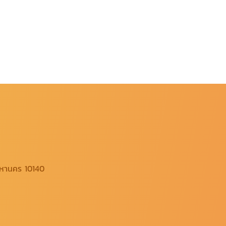
มหานคร 10140