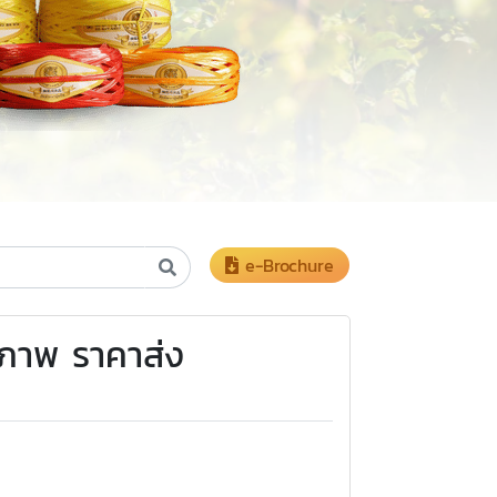
e-Brochure
ณภาพ ราคาส่ง