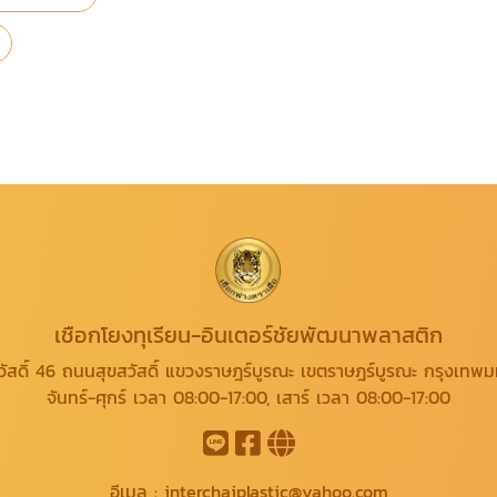
เชือกโยงทุเรียน-อินเตอร์ชัยพัฒนาพลาสติก
วัสดิ์ 46 ถนนสุขสวัสดิ์ แขวงราษฎร์บูรณะ เขตราษฎร์บูรณะ กรุงเทพ
จันทร์-ศุกร์ เวลา 08:00-17:00, เสาร์ เวลา 08:00-17:00
อีเมล :
interchaiplastic@yahoo.com