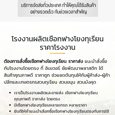
โรงงานผลิตเชือกฟางโยงทุเรียน
ราคาโรงงาน
ต้องการสั่งซื้อเชือกฟางโยงทุเรียน ราคาส่ง
แนะนำสั่งซื้อ
กับโรงงานโดยตรง ที่
อินเตอร์ ชัยพัฒนาพลาสติก
ได้
สินค้าคุณภาพดี ราคาถูก ช่วยลดต้นทุนให้กับผู้ค้าส่ง-ผู้ค้า
ปลีกและเกษตรกรสวนทุเรียน สวนขนุน สวนมังคุด
เราเป็นโรงงานผลิตและขายส่ง เชือกฟางโยงทุเรียน
คุณภาพดี ราคาส่ง โดยตรง
มีเชือกฟางโยงทุเรียนหลายเกรด หลายราคา
ยินดีให้คำแนะนำเลือกซื้อเชือกฟางโยงทุเรียนตรงกับการใช้