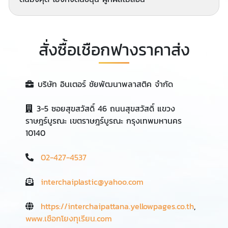
สั่งซื้อเชือกฟางราคาส่ง
บริษัท อินเตอร์ ชัยพัฒนาพลาสติค จำกัด
3-5 ซอยสุขสวัสดิ์ 46 ถนนสุขสวัสดิ์ แขวง
ราษฎร์บูรณะ เขตราษฎร์บูรณะ กรุงเทพมหานคร
10140
02-427-4537
interchaiplastic@yahoo.com
https://interchaipattana.yellowpages.co.th
,
www.เชือกโยงทุเรียน.com