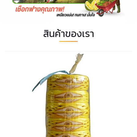
สินค้าของเรา