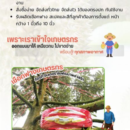
งาน
สั่งซื้อง่าย จัดส่งทั่วไทย จัดส่งไว ได้ของตรงปก ทันใช้งาน
รับผลิตเชือกฟาง สเปคและสีที่ลูกค้าต้องการตั้งแต่ หน้า
กว้าง 1 นิ้วถึง 10 นิ้ว