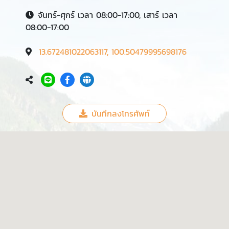
จันทร์-ศุกร์ เวลา 08:00-17:00, เสาร์ เวลา
08:00-17:00
13.672481022063117, 100.50479995698176
บันทึกลงโทรศัพท์