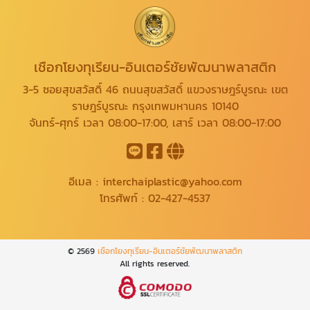
เชือกโยงทุเรียน-อินเตอร์ชัยพัฒนาพลาสติก
3-5 ซอยสุขสวัสดิ์ 46 ถนนสุขสวัสดิ์ แขวงราษฎร์บูรณะ เขต
ราษฎร์บูรณะ กรุงเทพมหานคร 10140
จันทร์-ศุกร์ เวลา 08:00-17:00, เสาร์ เวลา 08:00-17:00
อีเมล :
interchaiplastic@yahoo.com
โทรศัพท์ :
02-427-4537
© 2569
เชือกโยงทุเรียน-อินเตอร์ชัยพัฒนาพลาสติก
All rights reserved.